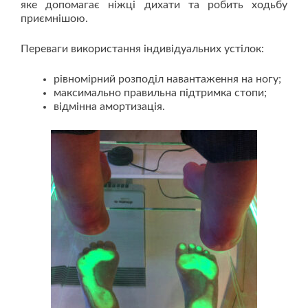
яке допомагає ніжці дихати та робить ходьбу
приємнішою.
Переваги використання індивідуальних устілок:
рівномірний розподіл навантаження на ногу;
максимально правильна підтримка стопи;
відмінна амортизація.