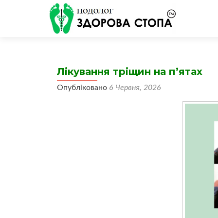
Лікування тріщин на п’ятах
Опубліковано
6 Червня, 2026