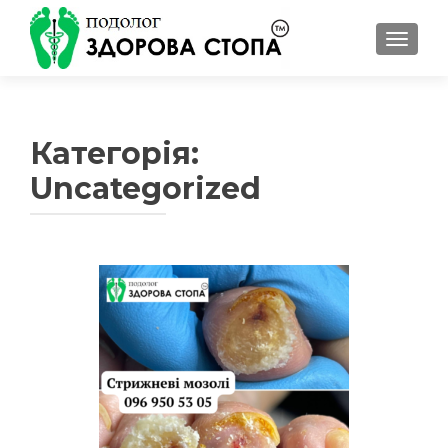
ПЕРЕМ
Категорія:
Uncategorized