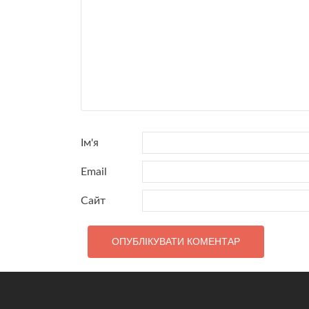
Ім'я
Email
Сайт