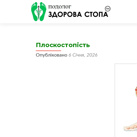
Плоскостопість
Опубліковано
6 Січня, 2026