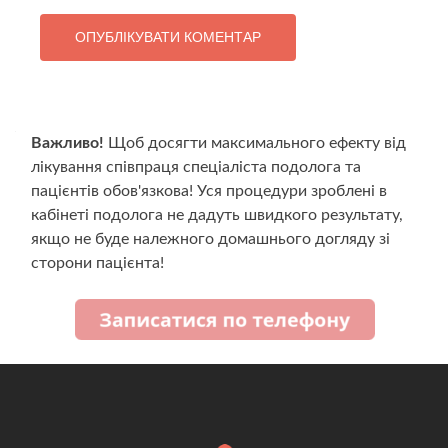
Важливо!
Щоб досягти максимального ефекту від
лікування співпраця спеціаліста подолога та
пацієнтів обов'язкова! Уся процедури зроблені в
кабінеті подолога не дадуть швидкого результату,
якщо не буде належного домашнього догляду зі
сторони пацієнта!