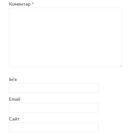
Коментар
*
Ім'я
Email
Сайт