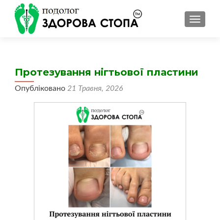
ПЕРЕМ
Протезування нігтьової пластини
Опубліковано
21 Травня, 2026