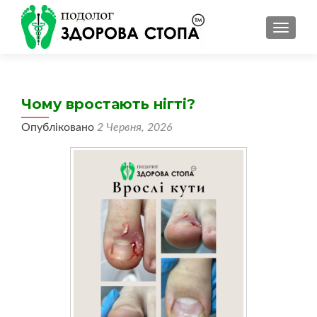
ПЕРЕМ
Чому вростають нігті?
Опубліковано
2 Червня, 2026